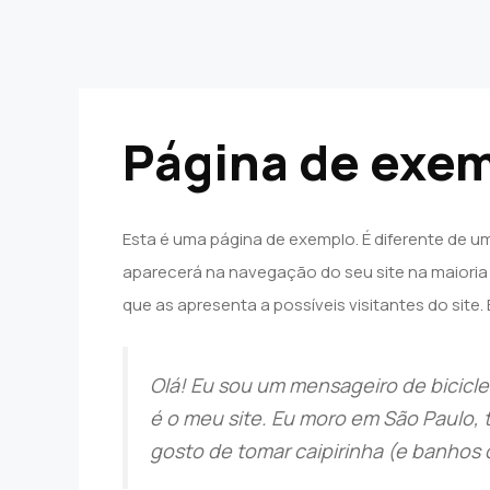
Página de exe
Esta é uma página de exemplo. É diferente de u
aparecerá na navegação do seu site na maior
que as apresenta a possíveis visitantes do site. 
Olá! Eu sou um mensageiro de biciclet
é o meu site. Eu moro em São Paulo
gosto de tomar caipirinha (e banhos 