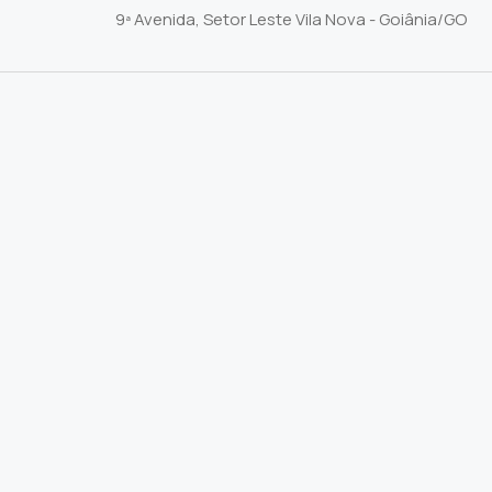
9ª Avenida, Setor Leste Vila Nova - Goiânia/GO