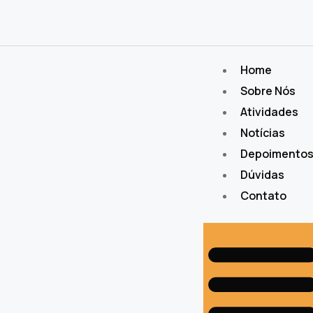
Home
Sobre Nós
Atividades
Notícias
Depoimento
Dúvidas
Contato