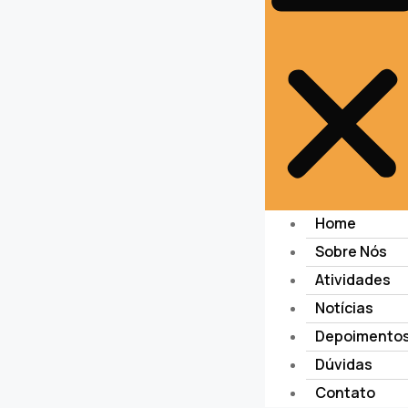
Home
Sobre Nós
Atividades
Notícias
Depoimento
Dúvidas
Contato